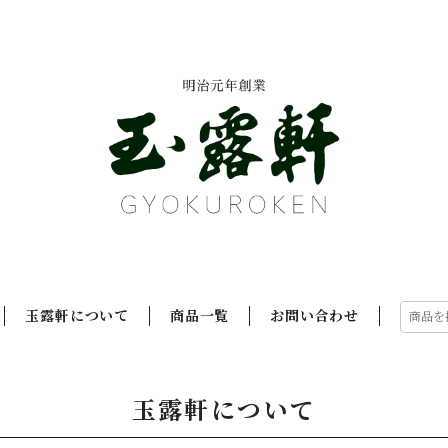
玉露軒について
商品一覧
お問い合わせ
玉露軒について