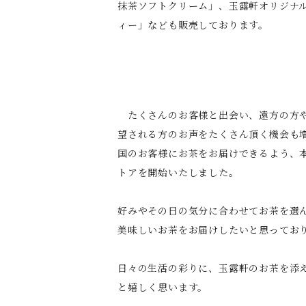
抹茶ソフトクリーム」、玉露軒オリジナ
ィー」なども販売しております。
たくさんのお客様と出会い、遠方の方
望される方のお声をたくさん頂く機会も
国のお客様にお茶をお届けできるよう、
トアを開始いたしました。
好みやその日の気分に合わせてお茶を選
美味しいお茶をお届けしたいと思ってお
日々の生活の彩りに、玉露軒のお茶を添
と嬉しく思います。