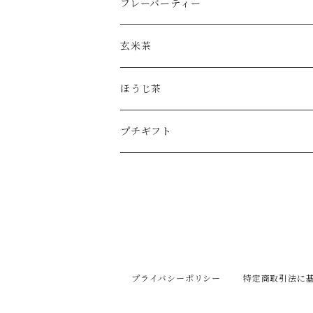
フレーバーティー
玄米茶
ほうじ茶
プチギフト
プライバシーポリシー
特定商取引法に