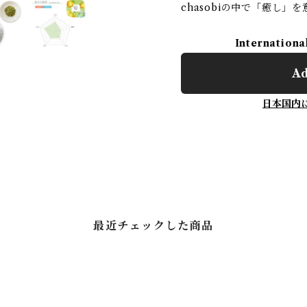
chasobiの中で「癒し
Internationa
Ad
日本国内
最近チェックした商品