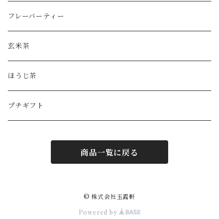
フレーバーティー
玄米茶
ほうじ茶
プチギフト
商品一覧に戻る
© 株式会社玉露軒
Powered by