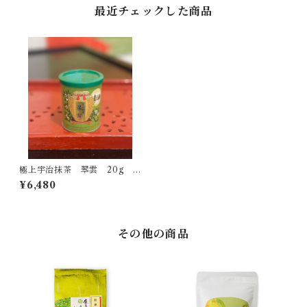
最近チェックした商品
極上宇治抹茶 翆雲 20g
¥6,480
その他の商品